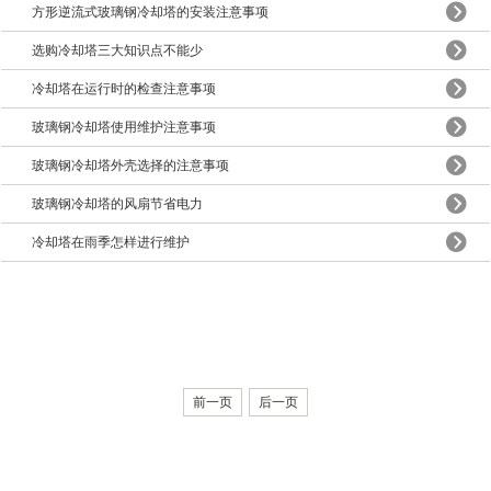
方形逆流式玻璃钢冷却塔的安装注意事项
选购冷却塔三大知识点不能少
冷却塔在运行时的检查注意事项
玻璃钢冷却塔使用维护注意事项
玻璃钢冷却塔外壳选择的注意事项
玻璃钢冷却塔的风扇节省电力
冷却塔在雨季怎样进行维护
前一页
后一页